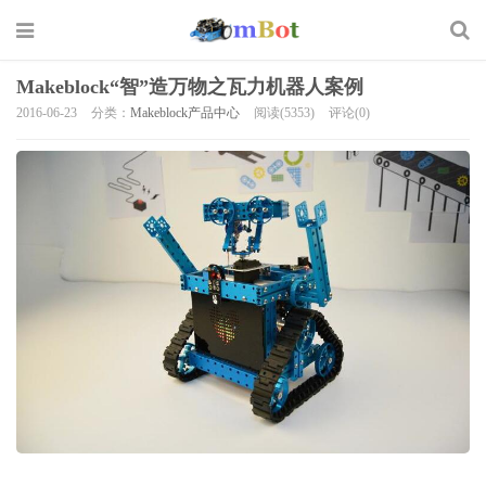
Makeblock“智”造万物之瓦力机器人案例
2016-06-23
分类：
Makeblock产品中心
阅读(5353)
评论(0)