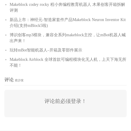
Makeblock codey rocky 程小奔编程教育机器人 木果创客开箱拆解
评测
新品上市：神经元-智造家套件产品Makeblock Neuron Inventor Kit
介绍(支持mBlock5啦)
博识创客mp3模块，兼容全系列makeblock主控，让mBot机器人喊
出声来！
玩转mBot智能机器人–开箱及零部件展示
Makeblock Airblock 全球首款可编程模块化无人机，上天下海无所
不能！
评论
抢沙发
评论前必须登录！