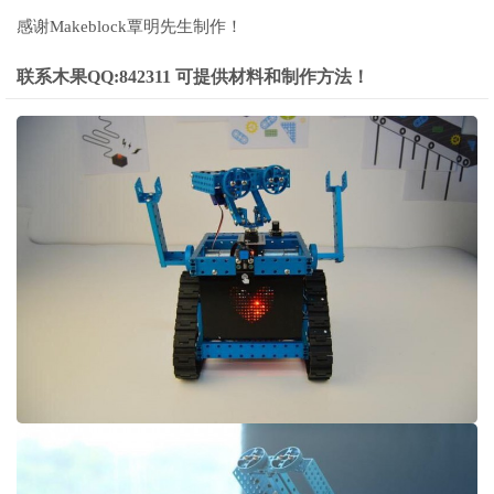
感谢Makeblock覃明先生制作！
联系木果QQ:842311 可提供材料和制作方法！