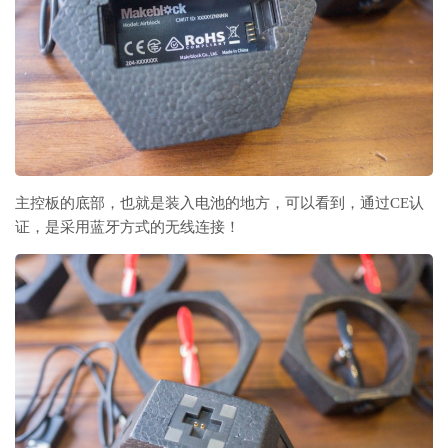
主控板的底部，也就是装入电池的地方，可以看到，通过CE认
证，是采用蓝牙方式的无线连接！