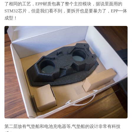
了相同的工艺，EPP材质包裹了整个主控模块，据说里面用的
STM32芯片，但是我们看不到，要拆开也是要暴力了，EPP一体
成型！
第二层放有气垫船和电池充电器等,气垫船的设计非常有科技