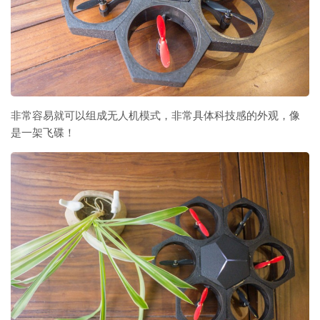
非常容易就可以组成无人机模式，非常具体科技感的外观，像
是一架飞碟！