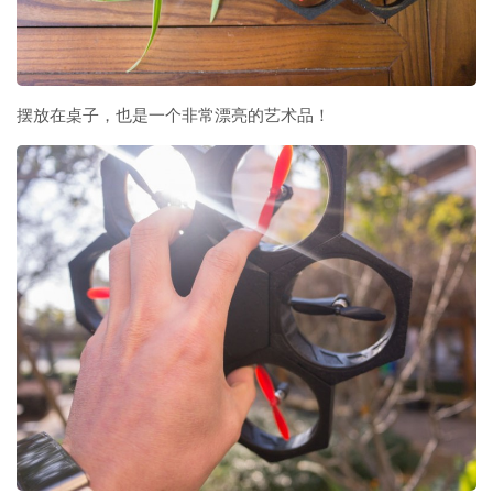
摆放在桌子，也是一个非常漂亮的艺术品！