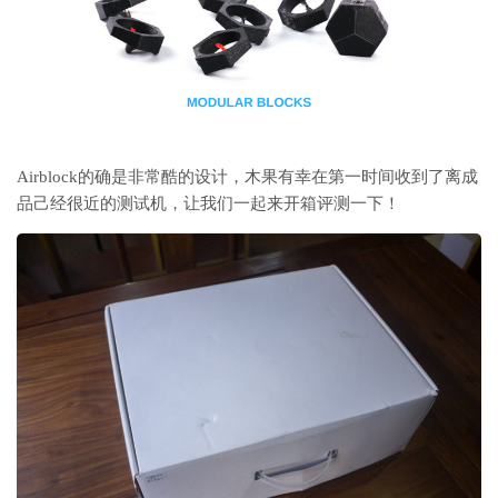
Airblock的确是非常酷的设计，木果有幸在第一时间收到了离成
品己经很近的测试机，让我们一起来开箱评测一下！