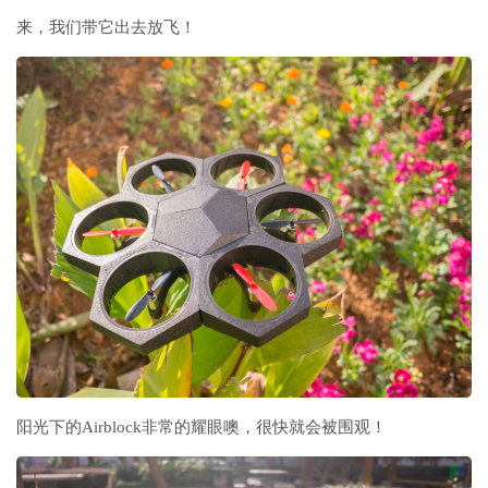
来，我们带它出去放飞！
阳光下的Airblock非常的耀眼噢，很快就会被围观！