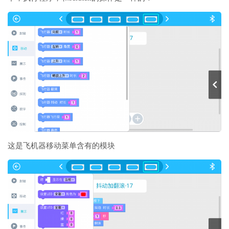
这是飞机器移动菜单含有的模块