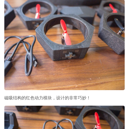
磁吸结构的红色动力模块，设计的非常巧妙！