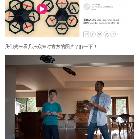
我们先来看几张众筹时官方的图片了解一下！