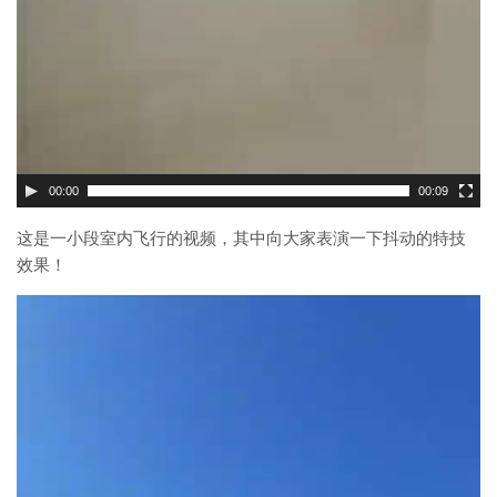
00:00
00:09
这是一小段室内飞行的视频，其中向大家表演一下抖动的特技
效果！