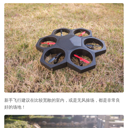
新手飞行建议在比较宽敞的室内，或是无风操场，都是非常良
好的场地！