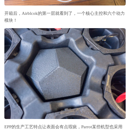
开箱后，Airblcok的第一层就看到了，一个核心主控和六个动力
模块！
EPP的生产工艺特点让表面会有点瑕疵，Parrot某些机型也采用