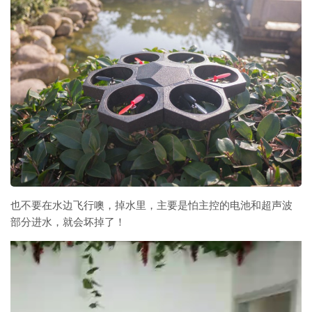
也不要在水边飞行噢，掉水里，主要是怕主控的电池和超声波
部分进水，就会坏掉了！