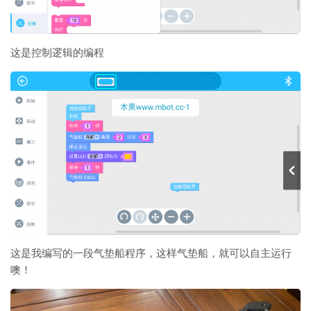
这是控制逻辑的编程
这是我编写的一段气垫船程序，这样气垫船，就可以自主运行
噢！