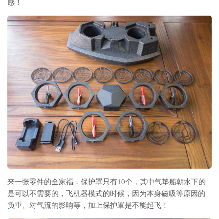
感！
来一张零件的全家福，保护罩只有10个，其中气垫船朝水下的
是可以不需要的，飞机器模式的时候，因为本身磁吸等原因的
负重、对气流的影响等，加上保护罩是不能起飞！