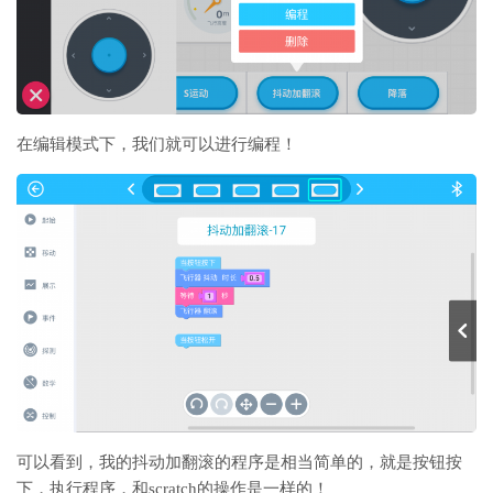
在编辑模式下，我们就可以进行编程！
可以看到，我的抖动加翻滚的程序是相当简单的，就是按钮按
下，执行程序，和scratch的操作是一样的！