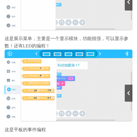
这是展示菜单，主要是一个显示模块，功能很强，可以显示参
数！还有LED的编程！
这是平板的事件编程