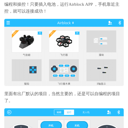
编程和操控！只要插入电池，运行Airblock APP ，手机靠近主
控，就可以连接成功！
里面有出厂默认的项目，当然主要的，还是可以自编程的项目
了。