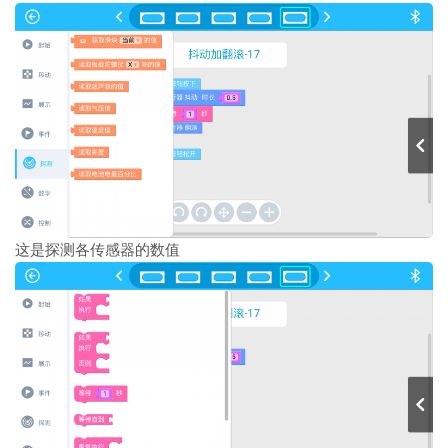
这是探测各传感器的数值