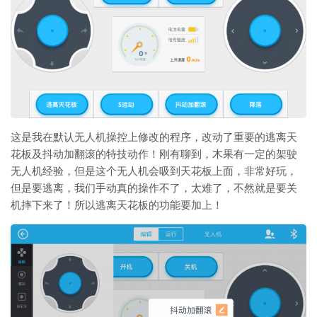
这是我在默认无人机操控上修改的程序，改动了重要的逃离天
花板及抖动加翻滚的特技动作！刚有聊到，木果有一定的架驶
无人机经验，但是这个无人机会吸到天花板上面，非常好玩，
但是要逃离，我们手动真的操作不了，太难了，不然就是要关
机摔下来了！所以逃离天花板的功能要加上！