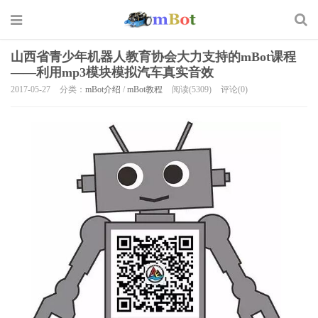
山西省青少年机器人教育协会大力支持的mBot课程
——利用mp3模块模拟汽车真实音效
2017-05-27
分类：
mBot介绍
/
mBot教程
阅读(5309)
评论(0)