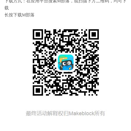
下载方式：在应用平台搜索M部落，或扫描下方二维码，均可下
载
长按下载M部落