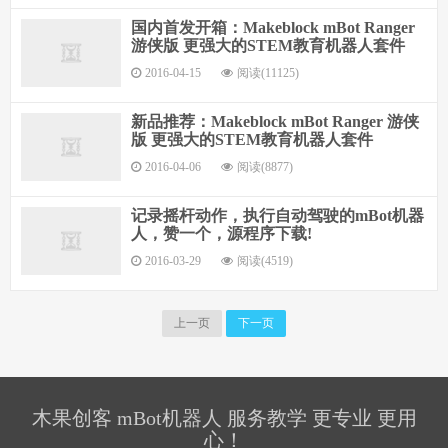
国内首发开箱：Makeblock mBot Ranger
游侠版 更强大的STEM教育机器人套件
2016-04-15
阅读(11125)
新品推荐：Makeblock mBot Ranger 游侠
版 更强大的STEM教育机器人套件
2016-04-06
阅读(8877)
记录摇杆动作，执行自动驾驶的mBot机器
人，赞一个，源程序下载!
2016-03-29
阅读(4519)
上一页
下一页
木果创客 mBot机器人 服务教学 更专业 更用
心！